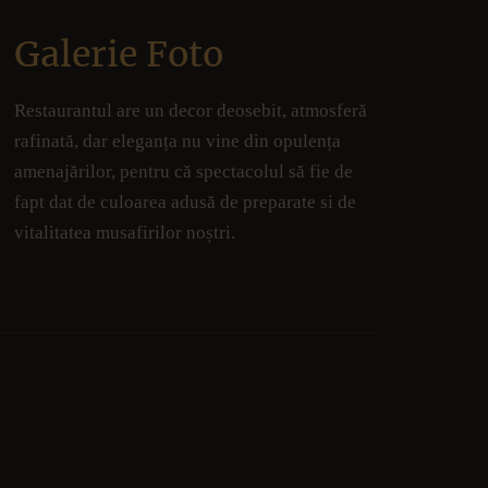
Galerie Foto
Restaurantul are un decor deosebit, atmosferă
rafinată, dar eleganța nu vine din opulența
amenajărilor, pentru că spectacolul să fie de
fapt dat de culoarea adusă de preparate si de
vitalitatea musafirilor noștri.