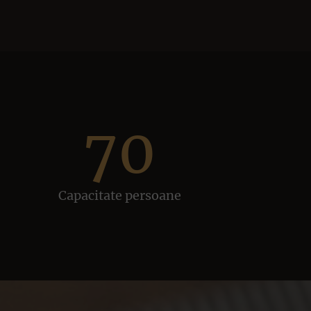
70
Capacitate persoane