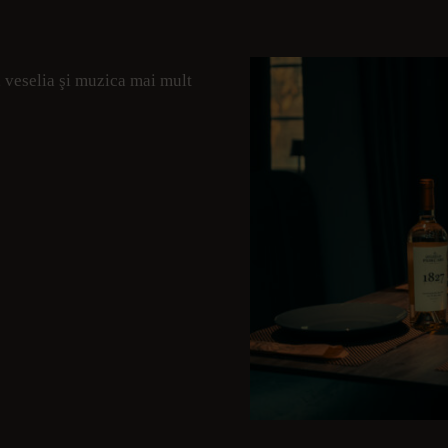
 veselia şi muzica mai mult