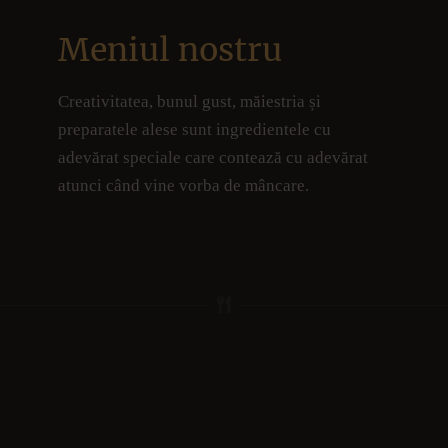
Meniul nostru
Creativitatea, bunul gust, măiestria și
preparatele alese sunt ingredientele cu
adevărat speciale care contează cu adevărat
atunci când vine vorba de mâncare.