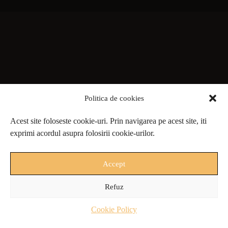
Politica de cookies
Acest site foloseste cookie-uri. Prin navigarea pe acest site, iti
exprimi acordul asupra folosirii cookie-urilor.
Accept
Refuz
Cookie Policy