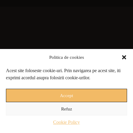
Politica de cookies
Acest site foloseste cookie-uri. Prin navigarea pe acest site, iti
exprimi acordul asupra folosirii cookie-urilor.
Accept
Refuz
Cookie Policy