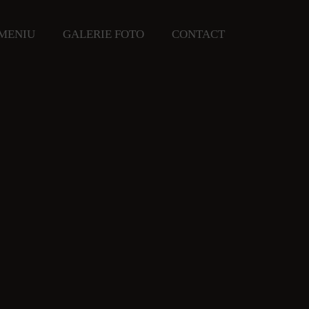
MENIU
GALERIE FOTO
CONTACT