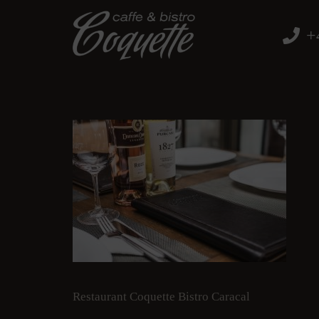
+
Restaurant Coquette Bistro Caracal