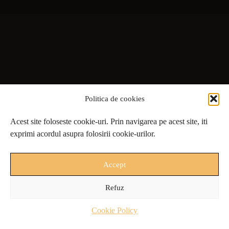
Politica de cookies
Acest site foloseste cookie-uri. Prin navigarea pe acest site, iti
exprimi acordul asupra folosirii cookie-urilor.
Accept
Refuz
Cookie Policy