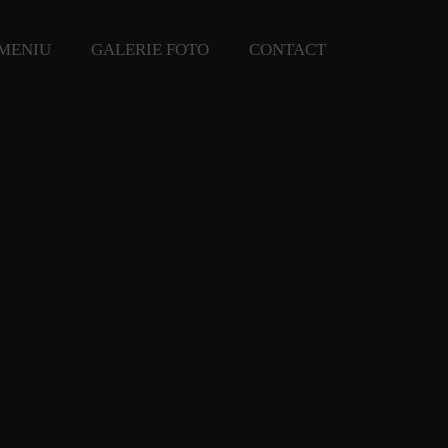
MENIU
GALERIE FOTO
CONTACT